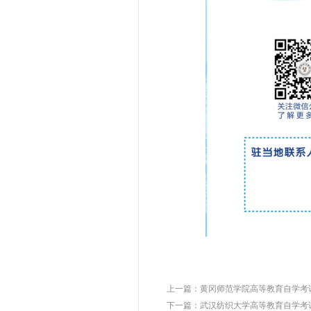
上一篇：
黄冈师范学院高等教育自学考试
下一篇：
武汉纺织大学高等教育自学考试