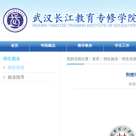
首页
学院概况
教学教务
学生工作
招生就业
您的当前位置：
首页
>
招生就业
>
招生信
招生信息
荆楚
就业指导
来源